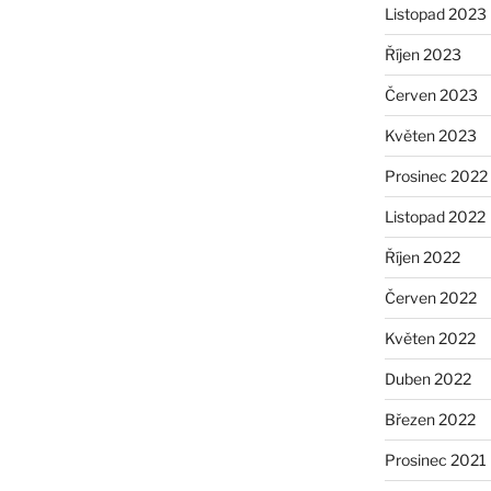
Listopad 2023
Říjen 2023
Červen 2023
Květen 2023
Prosinec 2022
Listopad 2022
Říjen 2022
Červen 2022
Květen 2022
Duben 2022
Březen 2022
Prosinec 2021