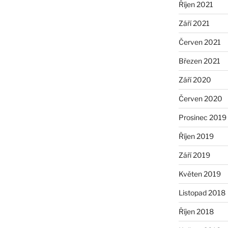
Říjen 2021
Září 2021
Červen 2021
Březen 2021
Září 2020
Červen 2020
Prosinec 2019
Říjen 2019
Září 2019
Květen 2019
Listopad 2018
Říjen 2018