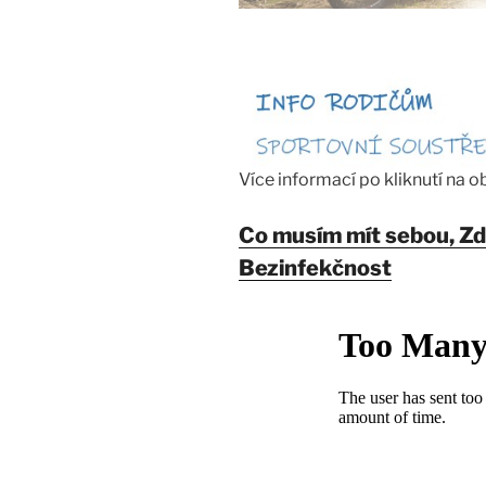
Více informací po kliknutí na o
Co musím mít sebou, Zd
Bezinfekčnost