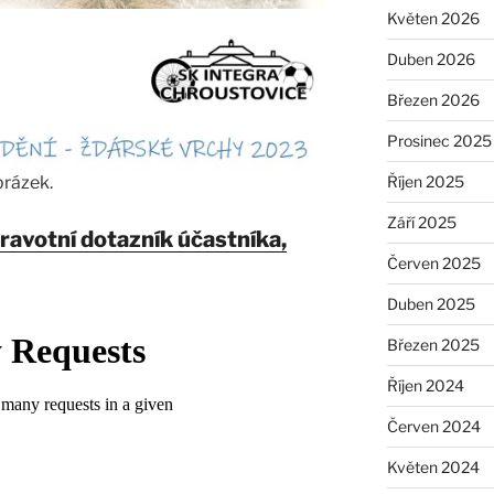
Květen 2026
Duben 2026
Březen 2026
Prosinec 2025
Říjen 2025
brázek.
Září 2025
ravotní dotazník účastníka,
Červen 2025
Duben 2025
Březen 2025
Říjen 2024
Červen 2024
Květen 2024