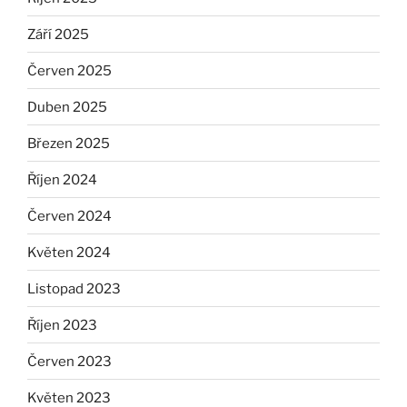
Září 2025
Červen 2025
Duben 2025
Březen 2025
Říjen 2024
Červen 2024
Květen 2024
Listopad 2023
Říjen 2023
Červen 2023
Květen 2023