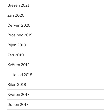
Březen 2021
Září 2020
Červen 2020
Prosinec 2019
Říjen 2019
Září 2019
Květen 2019
Listopad 2018
Říjen 2018
Květen 2018
Duben 2018