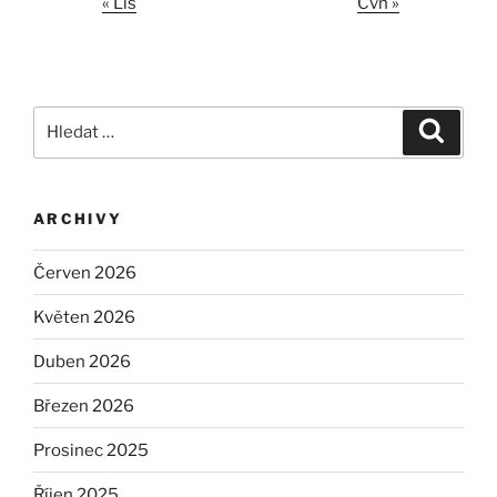
« Lis
Čvn »
Hledat:
Hledán
ARCHIVY
Červen 2026
Květen 2026
Duben 2026
Březen 2026
Prosinec 2025
Říjen 2025