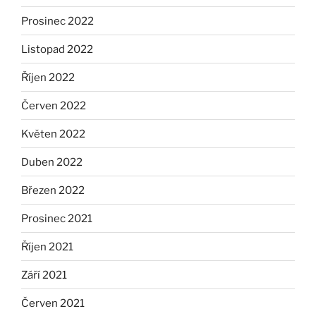
Prosinec 2022
Listopad 2022
Říjen 2022
Červen 2022
Květen 2022
Duben 2022
Březen 2022
Prosinec 2021
Říjen 2021
Září 2021
Červen 2021