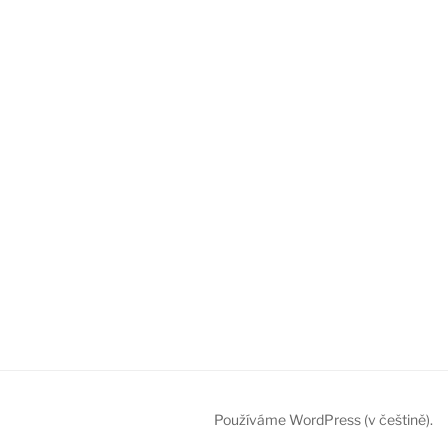
Používáme WordPress (v češtině).