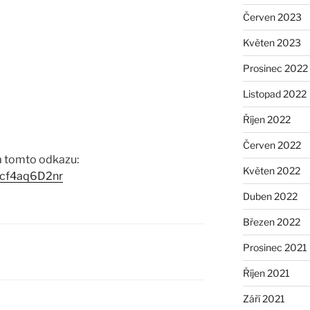
Červen 2023
Květen 2023
Prosinec 2022
Listopad 2022
Říjen 2022
Červen 2022
na tomto odkazu:
Květen 2022
hgcf4aq6D2nr
Duben 2022
Březen 2022
Prosinec 2021
Říjen 2021
Září 2021