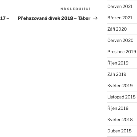
Červen 2021
NÁSLEDUJÍCÍ
Následující
příspěvek
Březen 2021
17 –
Přehazovaná dívek 2018 – Tábor
Září 2020
Červen 2020
Prosinec 2019
Říjen 2019
Září 2019
Květen 2019
Listopad 2018
Říjen 2018
Květen 2018
Duben 2018