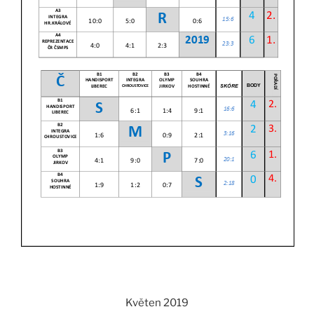
Květen 2019