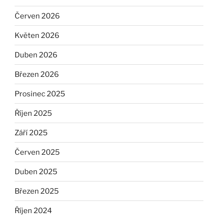
Červen 2026
Květen 2026
Duben 2026
Březen 2026
Prosinec 2025
Říjen 2025
Září 2025
Červen 2025
Duben 2025
Březen 2025
Říjen 2024