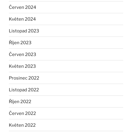
Červen 2024
Květen 2024
Listopad 2023
Říjen 2023
Červen 2023
Květen 2023
Prosinec 2022
Listopad 2022
Říjen 2022
Červen 2022
Květen 2022