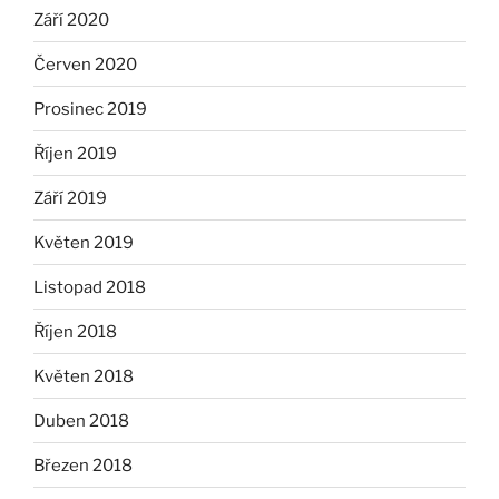
Září 2020
Červen 2020
Prosinec 2019
Říjen 2019
Září 2019
Květen 2019
Listopad 2018
Říjen 2018
Květen 2018
Duben 2018
Březen 2018