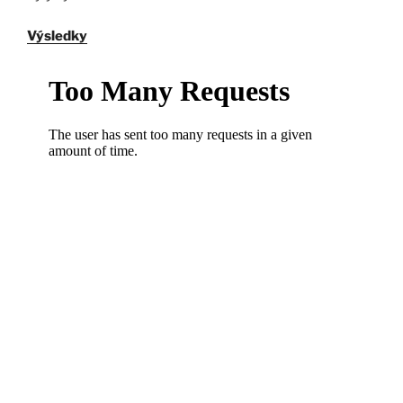
Výsledky