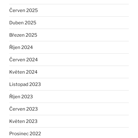
Červen 2025
Duben 2025
Březen 2025
Říjen 2024
Červen 2024
Květen 2024
Listopad 2023
Říjen 2023
Červen 2023
Květen 2023
Prosinec 2022