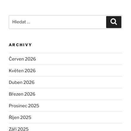
Hledat:
Hledán
ARCHIVY
Červen 2026
Květen 2026
Duben 2026
Březen 2026
Prosinec 2025
Říjen 2025
Září 2025