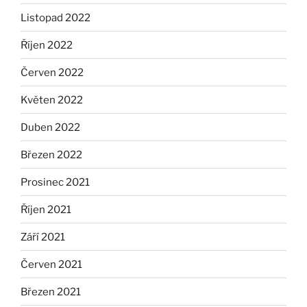
Listopad 2022
Říjen 2022
Červen 2022
Květen 2022
Duben 2022
Březen 2022
Prosinec 2021
Říjen 2021
Září 2021
Červen 2021
Březen 2021