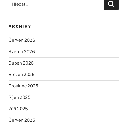
Hledat:
Hledán
ARCHIVY
Červen 2026
Květen 2026
Duben 2026
Březen 2026
Prosinec 2025
Říjen 2025
Září 2025
Červen 2025