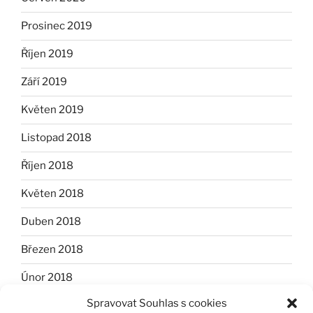
Prosinec 2019
Říjen 2019
Září 2019
Květen 2019
Listopad 2018
Říjen 2018
Květen 2018
Duben 2018
Březen 2018
Únor 2018
Spravovat Souhlas s cookies
Leden 2018