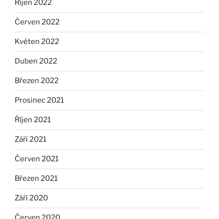
Říjen 2022
Červen 2022
Květen 2022
Duben 2022
Březen 2022
Prosinec 2021
Říjen 2021
Září 2021
Červen 2021
Březen 2021
Září 2020
Červen 2020