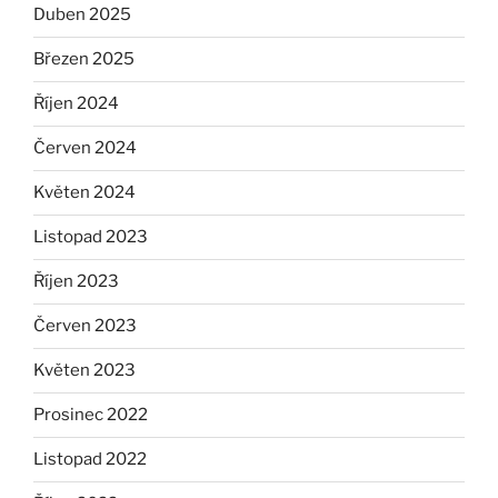
Duben 2025
Březen 2025
Říjen 2024
Červen 2024
Květen 2024
Listopad 2023
Říjen 2023
Červen 2023
Květen 2023
Prosinec 2022
Listopad 2022