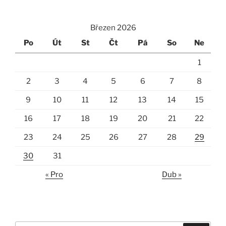
Březen 2026
Po
Út
St
Čt
Pá
So
Ne
1
2
3
4
5
6
7
8
9
10
11
12
13
14
15
16
17
18
19
20
21
22
23
24
25
26
27
28
29
30
31
« Pro
Dub »