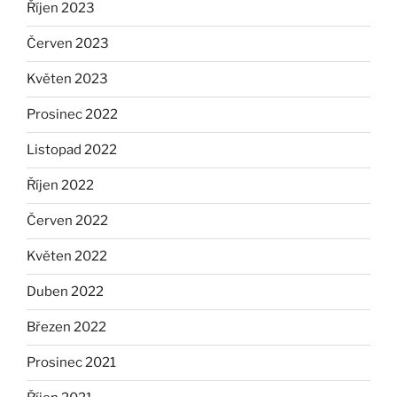
Říjen 2023
Červen 2023
Květen 2023
Prosinec 2022
Listopad 2022
Říjen 2022
Červen 2022
Květen 2022
Duben 2022
Březen 2022
Prosinec 2021