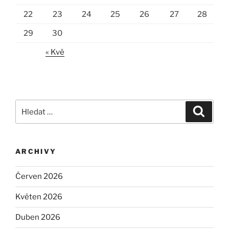
22
23
24
25
26
27
28
29
30
« Kvě
Hledat:
Hledán
ARCHIVY
Červen 2026
Květen 2026
Duben 2026