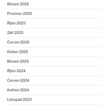
Březen 2026
Prosinec 2025
Říjen 2025
Září 2025
Červen 2025
Duben 2025
Březen 2025
Říjen 2024
Červen 2024
Květen 2024
Listopad 2023