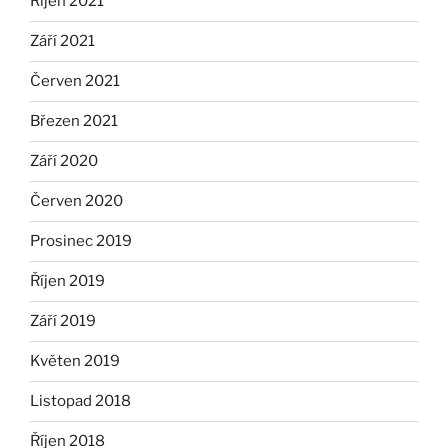
Říjen 2021
Září 2021
Červen 2021
Březen 2021
Září 2020
Červen 2020
Prosinec 2019
Říjen 2019
Září 2019
Květen 2019
Listopad 2018
Říjen 2018