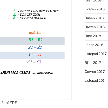
Říjen 2018
Květen 2018
Duben 2018
Březen 2018
Únor 2018
Leden 2018
Listopad 2017
Říjen 2017
Červen 2017
Listopad 2014
tažení ZDE.