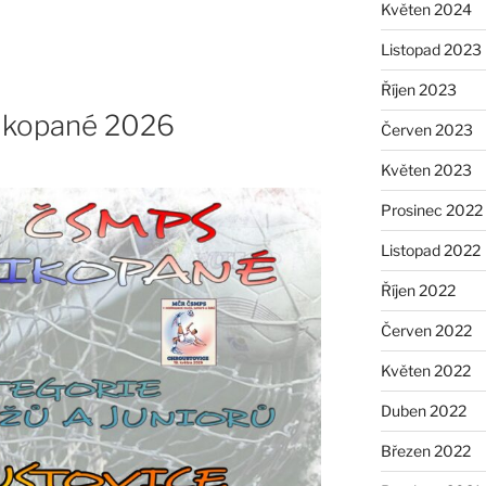
Květen 2024
Listopad 2023
Říjen 2023
ikopané 2026
Červen 2023
Květen 2023
Prosinec 2022
Listopad 2022
Říjen 2022
Červen 2022
Květen 2022
Duben 2022
Březen 2022