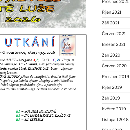
Prosinec 2021
Říjen 2021
Září 2021
Červen 2021
Březen 2021
Září 2020
Červen 2020
Prosinec 2019
Říjen 2019
Září 2019
Květen 2019
Listopad 2018