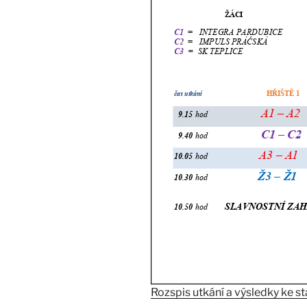
Rozspis utkání a výsledky ke s