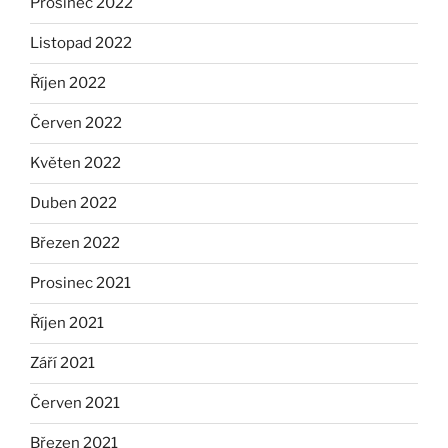
Prosinec 2022
Listopad 2022
Říjen 2022
Červen 2022
Květen 2022
Duben 2022
Březen 2022
Prosinec 2021
Říjen 2021
Září 2021
Červen 2021
Březen 2021