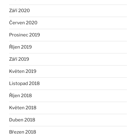
Září 2020
Červen 2020
Prosinec 2019
Říjen 2019
Září 2019
Květen 2019
Listopad 2018
Říjen 2018
Květen 2018
Duben 2018
Březen 2018