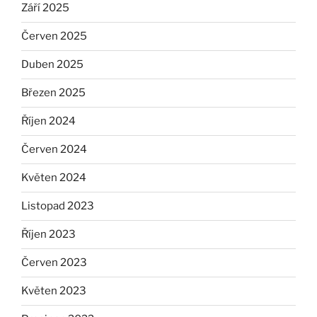
Září 2025
Červen 2025
Duben 2025
Březen 2025
Říjen 2024
Červen 2024
Květen 2024
Listopad 2023
Říjen 2023
Červen 2023
Květen 2023