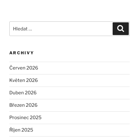
Hledat:
Hledán
ARCHIVY
Červen 2026
Květen 2026
Duben 2026
Březen 2026
Prosinec 2025
Říjen 2025