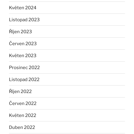
Květen 2024
Listopad 2023
Říjen 2023
Červen 2023
Květen 2023
Prosinec 2022
Listopad 2022
Říjen 2022
Červen 2022
Květen 2022
Duben 2022