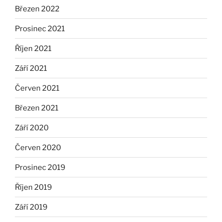
Březen 2022
Prosinec 2021
Říjen 2021
Září 2021
Červen 2021
Březen 2021
Září 2020
Červen 2020
Prosinec 2019
Říjen 2019
Září 2019