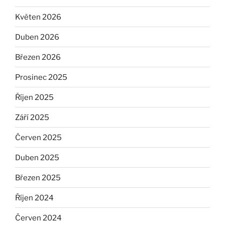
Květen 2026
Duben 2026
Březen 2026
Prosinec 2025
Říjen 2025
Září 2025
Červen 2025
Duben 2025
Březen 2025
Říjen 2024
Červen 2024