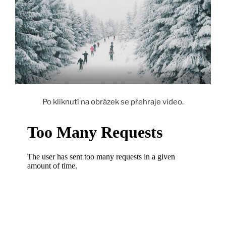
Po kliknutí na obrázek se přehraje video.