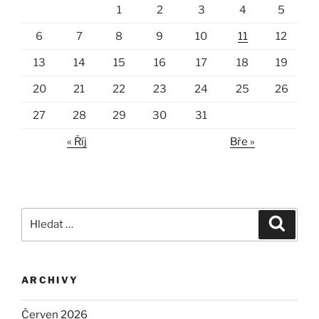
1
2
3
4
5
6
7
8
9
10
11
12
13
14
15
16
17
18
19
20
21
22
23
24
25
26
27
28
29
30
31
« Říj
Bře »
Hledat:
Hledán
ARCHIVY
Červen 2026