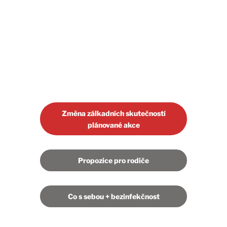
Změna zálkadních skutečností
plánované akce
Propozice pro rodiče
Co s sebou + bezinfekčnost