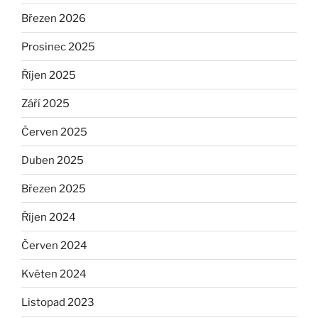
Březen 2026
Prosinec 2025
Říjen 2025
Září 2025
Červen 2025
Duben 2025
Březen 2025
Říjen 2024
Červen 2024
Květen 2024
Listopad 2023