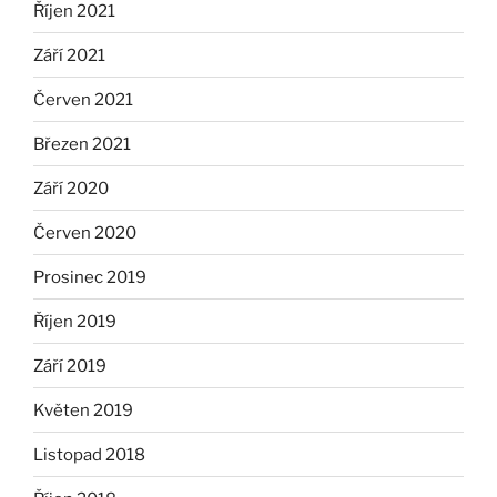
Říjen 2021
Září 2021
Červen 2021
Březen 2021
Září 2020
Červen 2020
Prosinec 2019
Říjen 2019
Září 2019
Květen 2019
Listopad 2018