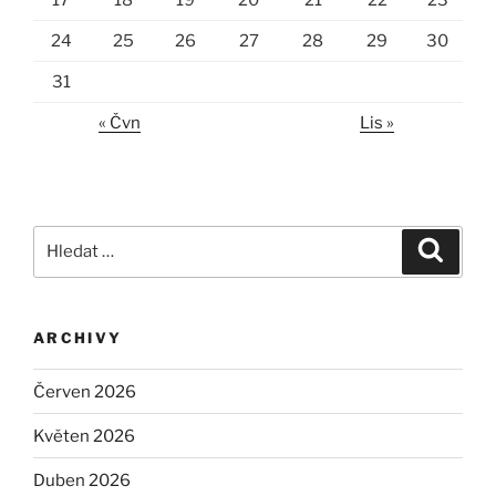
24
25
26
27
28
29
30
31
« Čvn
Lis »
Hledat:
Hledán
ARCHIVY
Červen 2026
Květen 2026
Duben 2026