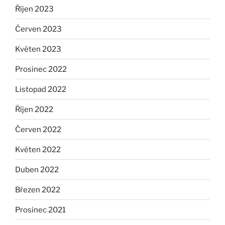
Říjen 2023
Červen 2023
Květen 2023
Prosinec 2022
Listopad 2022
Říjen 2022
Červen 2022
Květen 2022
Duben 2022
Březen 2022
Prosinec 2021