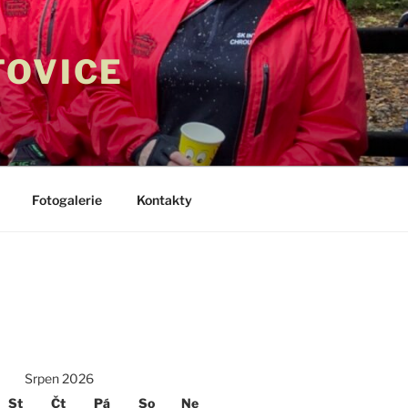
TOVICE
Fotogalerie
Kontakty
Srpen 2026
St
Čt
Pá
So
Ne