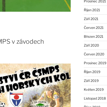
Prosinec 2021
Říjen 2021
Září 2021
Červen 2021
Březen 2021
MPS v závodech
Září 2020
Červen 2020
Prosinec 2019
Říjen 2019
Září 2019
Květen 2019
Listopad 2018