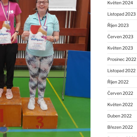
Květen 2024
Listopad 2023
Říjen 2023
Červen 2023
Květen 2023
Prosinec 2022
Listopad 2022
Říjen 2022
Červen 2022
Květen 2022
Duben 2022
Březen 2022