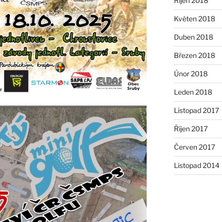
Říjen 2018
Květen 2018
Duben 2018
Březen 2018
Únor 2018
Leden 2018
Listopad 2017
Říjen 2017
Červen 2017
Listopad 2014