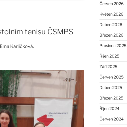
Červen 2026
Květen 2026
Duben 2026
 stolním tenisu ČSMPS
Březen 2026
Prosinec 2025
 Ema Karličková.
Říjen 2025
Září 2025
Červen 2025
Duben 2025
Březen 2025
Říjen 2024
Červen 2024