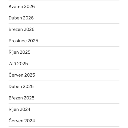
Květen 2026
Duben 2026
Březen 2026
Prosinec 2025
Říjen 2025
Září 2025
Červen 2025
Duben 2025
Březen 2025
Říjen 2024
Červen 2024