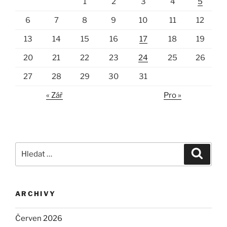
1
2
3
4
5
6
7
8
9
10
11
12
13
14
15
16
17
18
19
20
21
22
23
24
25
26
27
28
29
30
31
« Zář
Pro »
Hledat:
Hledán
ARCHIVY
Červen 2026