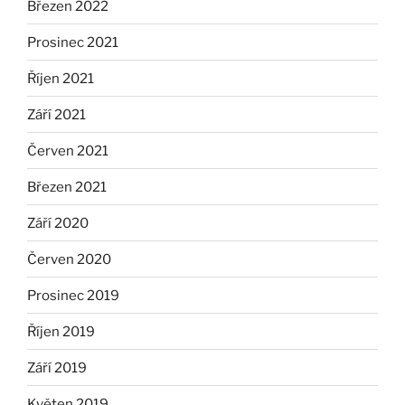
Březen 2022
Prosinec 2021
Říjen 2021
Září 2021
Červen 2021
Březen 2021
Září 2020
Červen 2020
Prosinec 2019
Říjen 2019
Září 2019
Květen 2019