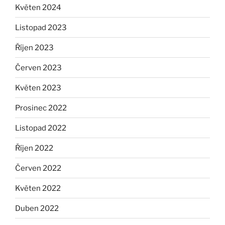
Květen 2024
Listopad 2023
Říjen 2023
Červen 2023
Květen 2023
Prosinec 2022
Listopad 2022
Říjen 2022
Červen 2022
Květen 2022
Duben 2022