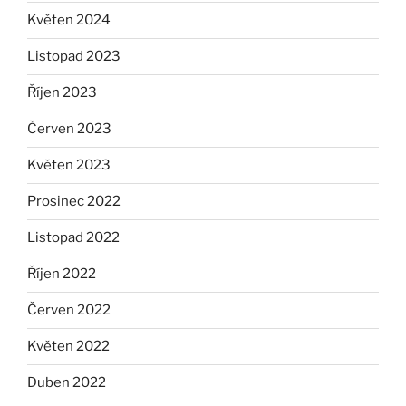
Květen 2024
Listopad 2023
Říjen 2023
Červen 2023
Květen 2023
Prosinec 2022
Listopad 2022
Říjen 2022
Červen 2022
Květen 2022
Duben 2022