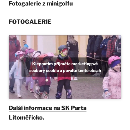
Fotogalerie z minigolfu
FOTOGALERIE
Klepnutím přijměte marketingové
soubory cookie a povolte tento obsah
Další informace na SK Parta
Litoměřicko.