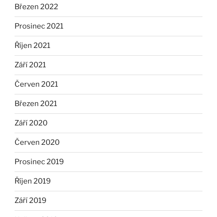
Březen 2022
Prosinec 2021
Říjen 2021
Září 2021
Červen 2021
Březen 2021
Září 2020
Červen 2020
Prosinec 2019
Říjen 2019
Září 2019