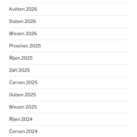
Květen 2026
Duben 2026
Březen 2026
Prosinec 2025
Říjen 2025
Září 2025
Červen 2025
Duben 2025
Březen 2025
Říjen 2024
Červen 2024