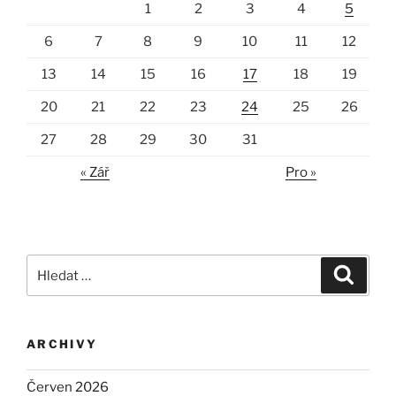
1
2
3
4
5
6
7
8
9
10
11
12
13
14
15
16
17
18
19
20
21
22
23
24
25
26
27
28
29
30
31
« Zář
Pro »
Hledat:
Hledán
ARCHIVY
Červen 2026